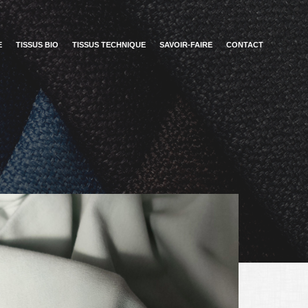
E
TISSUS BIO
TISSUS TECHNIQUE
SAVOIR-FAIRE
CONTACT