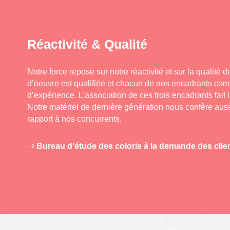
Réactivité & Qualité
Notre force repose sur notre réactivité et sur la qualité 
d’oeuvre est qualifiée et chacun de nos encadrants c
d’expérience. L'association de ces trois encadrants fait l
Notre matériel de dernière génération nous confère aus
rapport à nos concurrents.
Bureau d'étude des coloris à la demande des clien