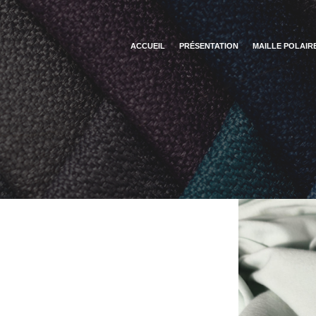
ACCUEIL
PRÉSENTATION
MAILLE POLAIR